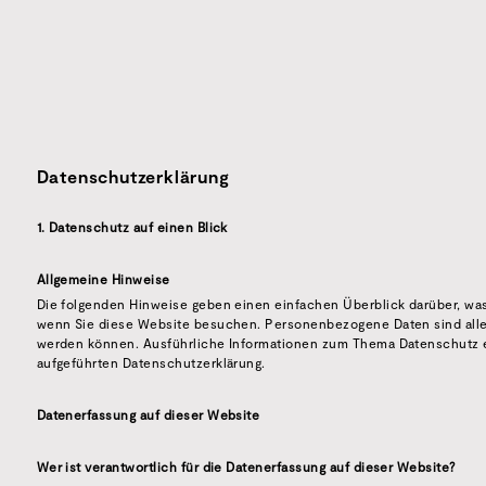
Datenschutzerklärung
1. Datenschutz auf einen Blick
Allgemeine Hinweise
Die folgenden Hinweise geben einen einfachen Überblick darüber, wa
wenn Sie diese Website besuchen. Personenbezogene Daten sind alle D
werden können. Ausführliche Informationen zum Thema Datenschutz 
aufgeführten Datenschutzerklärung.
Datenerfassung auf dieser Website
Wer ist verantwortlich für die Datenerfassung auf dieser Website?