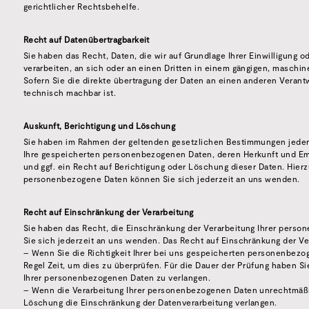
gerichtlicher Rechtsbehelfe.
Recht auf Datenübertragbarkeit
Sie haben das Recht, Daten, die wir auf Grundlage Ihrer Einwilligung od
verarbeiten, an sich oder an einen Dritten in einem gängigen, maschi
Sofern Sie die direkte übertragung der Daten an einen anderen Verantwo
technisch machbar ist.
Auskunft, Berichtigung und Löschung
Sie haben im Rahmen der geltenden gesetzlichen Bestimmungen jederz
Ihre gespeicherten personenbezogenen Daten, deren Herkunft und E
und ggf. ein Recht auf Berichtigung oder Löschung dieser Daten. Hie
personenbezogene Daten können Sie sich jederzeit an uns wenden.
Recht auf Einschränkung der Verarbeitung
Sie haben das Recht, die Einschränkung der Verarbeitung Ihrer pers
Sie sich jederzeit an uns wenden. Das Recht auf Einschränkung der Ve
– Wenn Sie die Richtigkeit Ihrer bei uns gespeicherten personenbezog
Regel Zeit, um dies zu überprüfen. Für die Dauer der Prüfung haben Si
Ihrer personenbezogenen Daten zu verlangen.
– Wenn die Verarbeitung Ihrer personenbezogenen Daten unrechtmäßi
Löschung die Einschränkung der Datenverarbeitung verlangen.